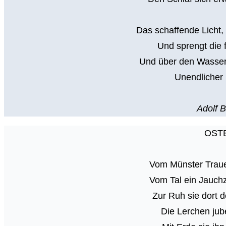
Das schaffende Licht,
Und sprengt die 
Und über den Wasser
Unendlicher 
Adolf B
OST
Vom Münster Traue
Vom Tal ein Jauchz
Zur Ruh sie dort 
Die Lerchen jub