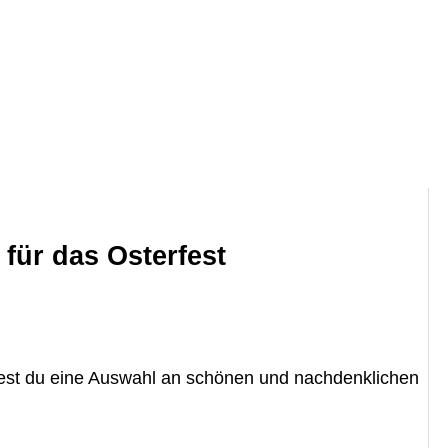
für das Osterfest
dest du eine Auswahl an schönen und nachdenklichen