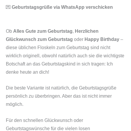
💌
Geburtstagsgrüße via WhatsApp verschicken
Ob
Alles Gute zum Geburtstag
,
Herzlichen
Glückwunsch zum Geburtstag
oder
Happy Birthday
–
diese üblichen Floskeln zum Geburtstag sind nicht
wirklich originell, obwohl natürlich auch sie die wichtigste
Botschaft an das Geburtstagskind in sich tragen: Ich
denke heute an dich!
Die beste Variante ist natürlich, die Geburtstagsgrüße
persönlich zu überbringen. Aber das ist nicht immer
möglich.
Für den schnellen Glückwunsch oder
Geburtstagswünsche für die vielen losen