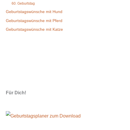
60. Geburtstag
Geburtstagswünsche mit Hund
Geburtstagswünsche mit Pferd
Geburtstagswünsche mit Katze
Für Dich!