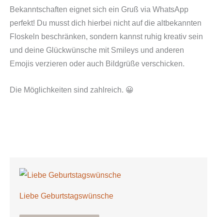
Bekanntschaften eignet sich ein Gruß via WhatsApp
perfekt! Du musst dich hierbei nicht auf die altbekannten
Floskeln beschränken, sondern kannst ruhig kreativ sein
und deine Glückwünsche mit Smileys und anderen
Emojis verzieren oder auch Bildgrüße verschicken.
Die Möglichkeiten sind zahlreich. 😀
Liebe Geburtstagswünsche