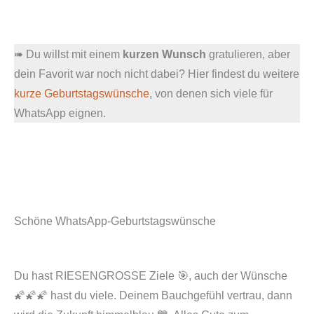
➠ Du willst mit einem
kurzen Wunsch
gratulieren, aber
dein Favorit war noch nicht dabei? Hier findest du weitere
kurze Geburtstagswünsche
, von denen sich viele für
WhatsApp eignen.
Schöne WhatsApp-Geburtstagswünsche
Du hast RIESENGROSSE Ziele 🎯, auch der Wünsche
🌠🌠🌠 hast du viele. Deinem Bauchgefühl vertrau, dann