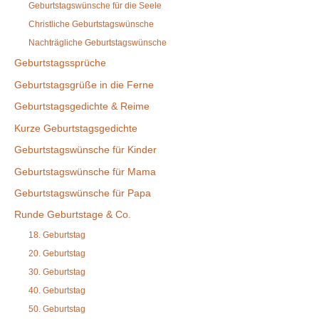
Geburtstagswünsche für die Seele
Christliche Geburtstagswünsche
Nachträgliche Geburtstagswünsche
Geburtstagssprüche
Geburtstagsgrüße in die Ferne
Geburtstagsgedichte & Reime
Kurze Geburtstagsgedichte
Geburtstagswünsche für Kinder
Geburtstagswünsche für Mama
Geburtstagswünsche für Papa
Runde Geburtstage & Co.
18. Geburtstag
20. Geburtstag
30. Geburtstag
40. Geburtstag
50. Geburtstag