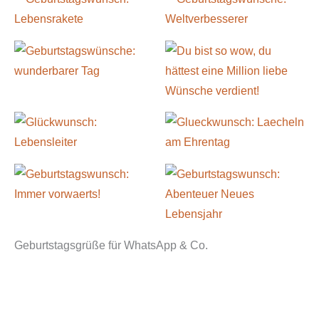
Geburtstagsgrüße für WhatsApp & Co.