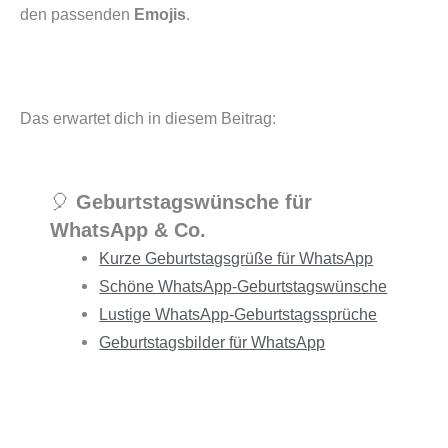
den passenden
Emojis
.
Das erwartet dich in diesem Beitrag:
🎈
Geburtstagswünsche für
WhatsApp & Co.
Kurze Geburtstagsgrüße für WhatsApp
Schöne WhatsApp-Geburtstagswünsche
Lustige WhatsApp-Geburtstagssprüche
Geburtstagsbilder für WhatsApp