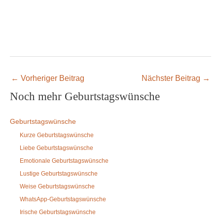
←
Vorheriger Beitrag
Nächster Beitrag
→
Noch mehr Geburtstagswünsche
Geburtstagswünsche
Kurze Geburtstagswünsche
Liebe Geburtstagswünsche
Emotionale Geburtstagswünsche
Lustige Geburtstagswünsche
Weise Geburtstagswünsche
WhatsApp-Geburtstagswünsche
Irische Geburtstagswünsche