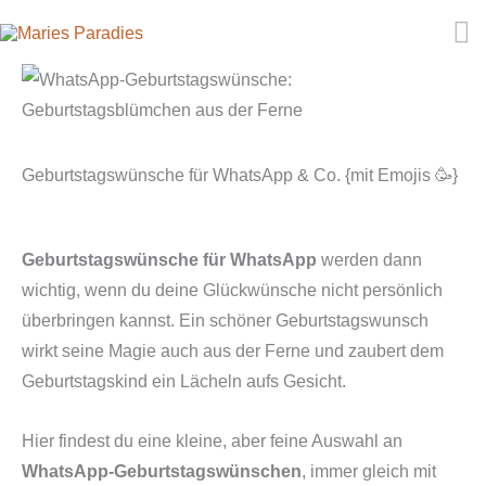
Zum
H
Inhalt
springen
Geburtstagswünsche für WhatsApp & Co. {mit Emojis 🥳}
Geburtstagswünsche für WhatsApp
werden dann
wichtig, wenn du deine Glückwünsche nicht persönlich
überbringen kannst. Ein schöner Geburtstagswunsch
wirkt seine Magie auch aus der Ferne und zaubert dem
Geburtstagskind ein Lächeln aufs Gesicht.
Hier findest du eine kleine, aber feine Auswahl an
WhatsApp-Geburtstagswünschen
, immer gleich mit