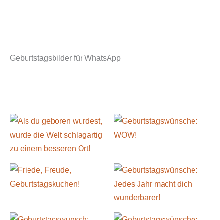
Geburtstagsbilder für WhatsApp