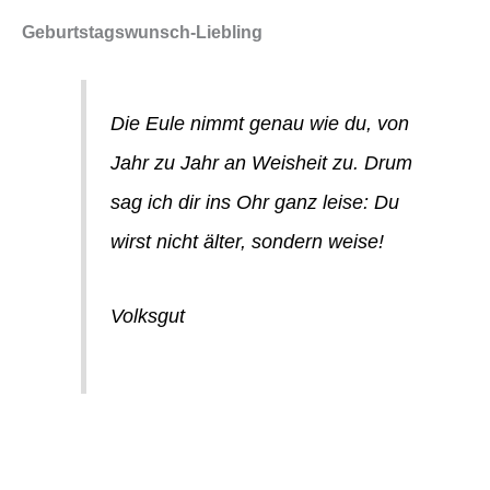
Geburtstagswunsch-Liebling
Die Eule nimmt genau wie du, von
Jahr zu Jahr an Weisheit zu. Drum
sag ich dir ins Ohr ganz leise: Du
wirst nicht älter, sondern weise!
Volksgut