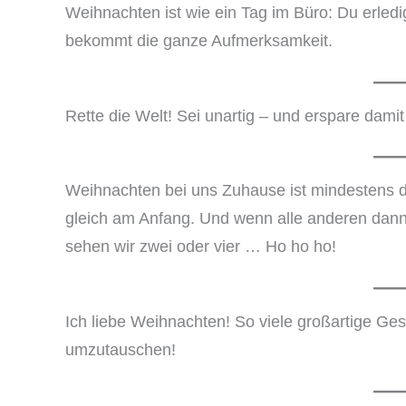
Weihnachten ist wie ein Tag im Büro: Du erledi
bekommt die ganze Aufmerksamkeit.
Rette die Welt! Sei unartig – und erspare da
Weihnachten bei uns Zuhause ist mindestens d
gleich am Anfang. Und wenn alle anderen dan
sehen wir zwei oder vier … Ho ho ho!
Ich liebe Weihnachten! So viele großartige Gesc
umzutauschen!