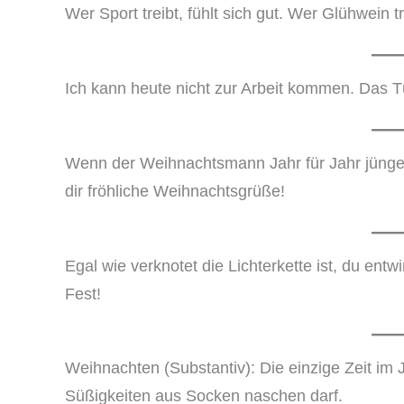
Wer Sport treibt, fühlt sich gut. Wer Glühwein t
Ich kann heute nicht zur Arbeit kommen. Das 
Wenn der Weihnachtsmann Jahr für Jahr jünger a
dir fröhliche Weihnachtsgrüße!
Egal wie verknotet die Lichterkette ist, du entw
Fest!
Weihnachten (Substantiv): Die einzige Zeit im
Süßigkeiten aus Socken naschen darf.