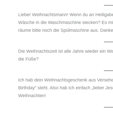
Lieber Weihnachtsmann! Wenn du an Heiligabe
Wäsche in die Waschmaschine stecken? Es mü
räume bitte noch die Spülmaschine aus. Danke
Die Weihnachtszeit ist alle Jahre wieder ein We
die Füße?
Ich hab dein Weihnachtsgeschenk aus Versehe
Birthday“ steht. Also hab ich einfach „lieber J
Weihnachten!