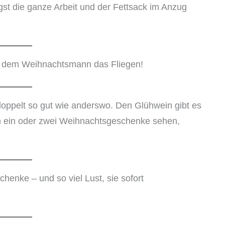
gst die ganze Arbeit und der Fettsack im Anzug
mit dem Weihnachtsmann das Fliegen!
oppelt so gut wie anderswo. Den Glühwein gibt es
n ein oder zwei Weihnachtsgeschenke sehen,
henke – und so viel Lust, sie sofort