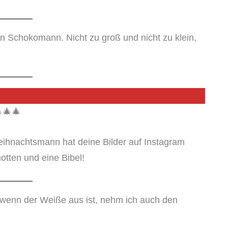
n Schokomann. Nicht zu groß und nicht zu klein,
🎄🎄
ihnachtsmann hat deine Bilder auf Instagram
otten und eine Bibel!
wenn der Weiße aus ist, nehm ich auch den