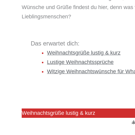
Wünsche und Grüße findest du hier, denn was
Lieblingsmenschen?
Das erwartet dich:
Weihnachtsgrüße lustig & kurz
Lustige Weihnachtssprüche
Witzige Weihnachtswünsche für Wh
Weihnachtsgrüße lustig & kurz
