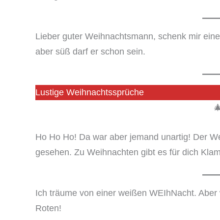
Lieber guter Weihnachtsmann, schenk mir eine
aber süß darf er schon sein.
Lustige Weihnachtssprüche

Ho Ho Ho! Da war aber jemand unartig! Der We
gesehen. Zu Weihnachten gibt es für dich Klam
Ich träume von einer weißen WEIhNacht. Aber 
Roten!