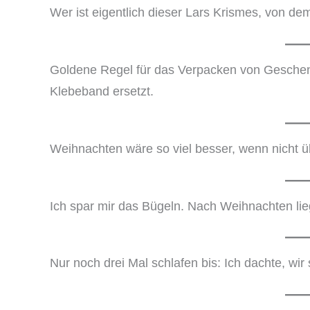
Wer ist eigentlich dieser Lars Krismes, von dem
Goldene Regel für das Verpacken von Geschenk
Klebeband ersetzt.
Weihnachten wäre so viel besser, wenn nicht ü
Ich spar mir das Bügeln. Nach Weihnachten lieg
Nur noch drei Mal schlafen bis: Ich dachte, wir