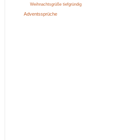
Weihnachtsgrüße tiefgründig
Adventssprüche