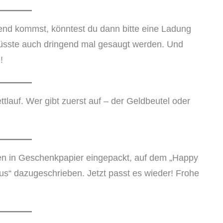
nd kommst, könntest du dann bitte eine Ladung
sste auch dringend mal gesaugt werden. Und
!
ttlauf. Wer gibt zuerst auf – der Geldbeutel oder
n in Geschenkpapier eingepackt, auf dem „Happy
esus“ dazugeschrieben. Jetzt passt es wieder! Frohe